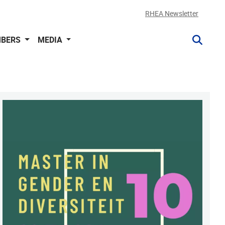
RHEA Newsletter
BERS
MEDIA