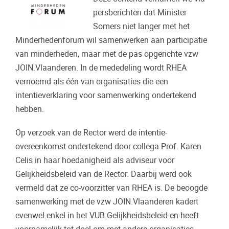
persberichten dat Minister
Somers niet langer met het
Minderhedenforum wil samenwerken aan participatie
van minderheden, maar met de pas opgerichte vzw
JOIN.Vlaanderen. In de mededeling wordt RHEA
vernoemd als één van organisaties die een
intentieverklaring voor samenwerking ondertekend
hebben.
Op verzoek van de Rector werd de intentie-
overeenkomst ondertekend door collega Prof. Karen
Celis in haar hoedanigheid als adviseur voor
Gelijkheidsbeleid van de Rector. Daarbij werd ook
vermeld dat ze co-voorzitter van RHEA is. De beoogde
samenwerking met de vzw JOIN.Vlaanderen kadert
evenwel enkel in het VUB Gelijkheidsbeleid en heeft