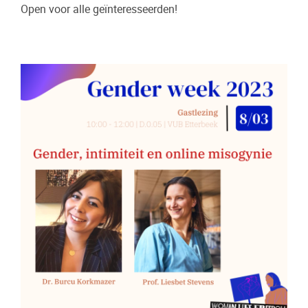
Open voor alle geïnteresseerden!