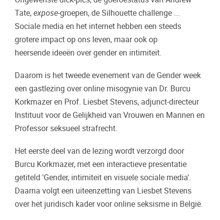
Tate,
expose
-groepen, de Silhouette challenge ...
Sociale media en het internet hebben een steeds
grotere impact op ons leven, maar ook op
heersende ideeën over gender en intimiteit.
Daarom is het tweede evenement van de Gender week
een gastlezing over online misogynie van Dr. Burcu
Korkmazer en Prof. Liesbet Stevens, adjunct-directeur
Instituut voor de Gelijkheid van Vrouwen en Mannen en
Professor seksueel strafrecht.
Het eerste deel van de lezing wordt verzorgd door
Burcu Korkmazer, met een interactieve presentatie
getiteld 'Gender, intimiteit en visuele sociale media'.
Daarna volgt een uiteenzetting van Liesbet Stevens
over het juridisch kader voor online seksisme in België.