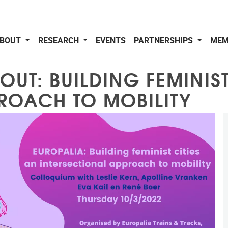
BOUT
RESEARCH
EVENTS
PARTNERSHIPS
MEM
UT: BUILDING FEMINIST 
ROACH TO MOBILITY