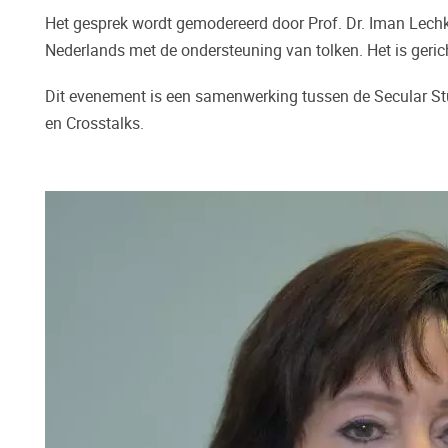
Het gesprek wordt gemodereerd door Prof. Dr. Iman Lechka
Nederlands met de ondersteuning van tolken. Het is geric
Dit evenement is een samenwerking tussen de Secular Stu
en Crosstalks.