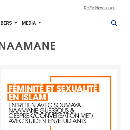
RHEA Newsletter
BERS
MEDIA
A NAAMANE